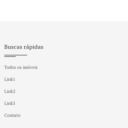
Buscas rápidas
Todos os imóveis
Link1
Link2
Link3
Contato