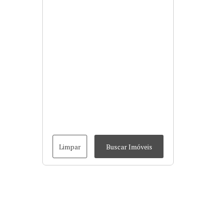
Limpar
Buscar Imóveis