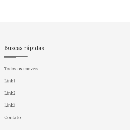
Buscas rápidas
Todos os imóveis
Link1
Link2
Link3
Contato