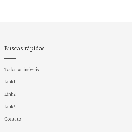
Buscas rápidas
Todos os imóveis
Link1
Link2
Link3
Contato