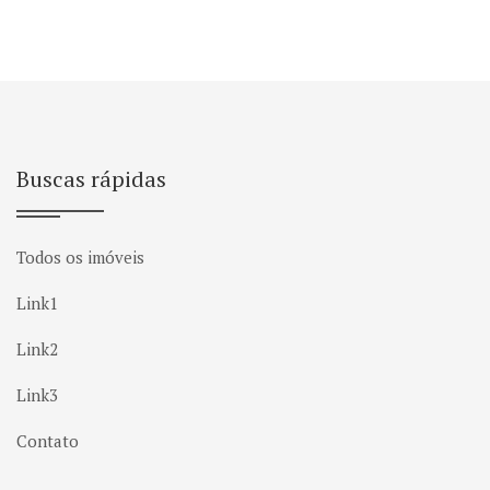
Buscas rápidas
Todos os imóveis
Link1
Link2
Link3
Contato