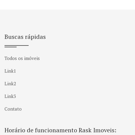
Buscas rápidas
Todos os imóveis
Link1
Link2
Link3
Contato
Horário de funcionamento Rask Imoveis: