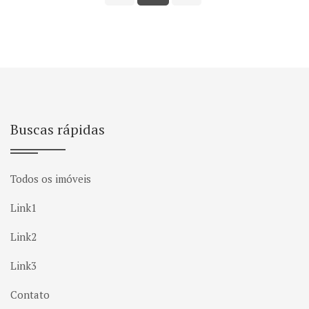
Buscas rápidas
Todos os imóveis
Link1
Link2
Link3
Contato