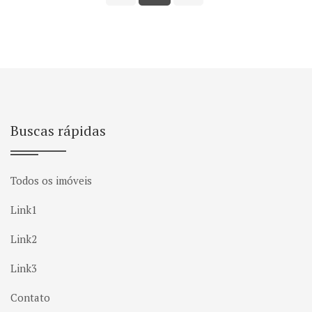
Buscas rápidas
Todos os imóveis
Link1
Link2
Link3
Contato