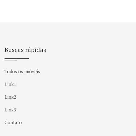
Buscas rápidas
Todos os imóveis
Link1
Link2
Link3
Contato