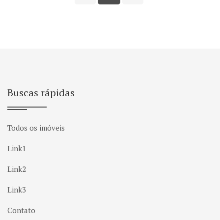
Buscas rápidas
Todos os imóveis
Link1
Link2
Link3
Contato