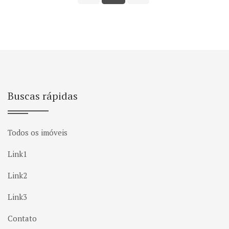
Buscas rápidas
Todos os imóveis
Link1
Link2
Link3
Contato