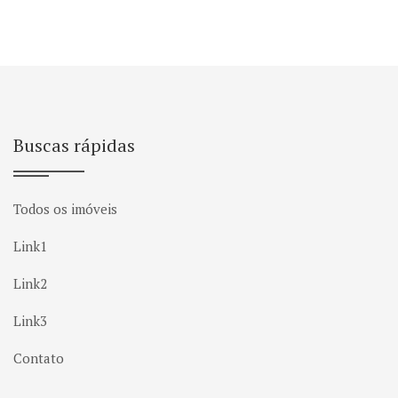
Buscas rápidas
Todos os imóveis
Link1
Link2
Link3
Contato