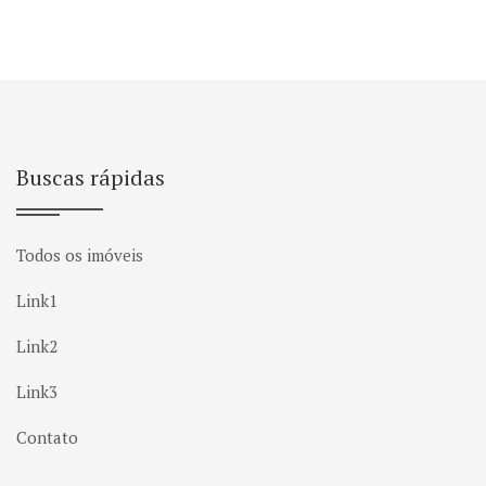
Buscas rápidas
Todos os imóveis
Link1
Link2
Link3
Contato