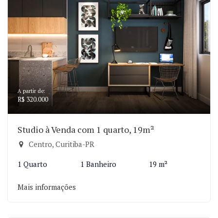
A partir de:
R$ 320.000
Studio à Venda com 1 quarto, 19m²
Centro, Curitiba-PR
1 Quarto
1 Banheiro
19 m²
Mais informações