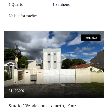
1 Quarto
1 Banheiro
Mais informações
Exclusivo
R$ 190.000
Studio à Venda com 1 quarto, 19m²