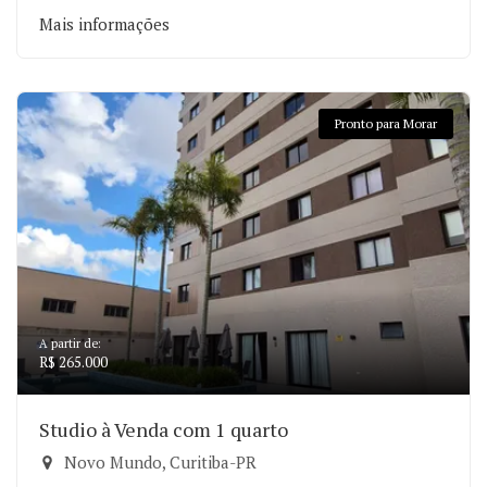
Mais informações
Pronto para Morar
A partir de:
R$ 265.000
Studio à Venda com 1 quarto
Novo Mundo, Curitiba-PR