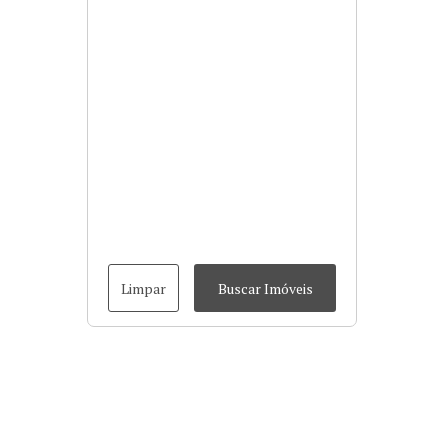
Limpar
Buscar Imóveis