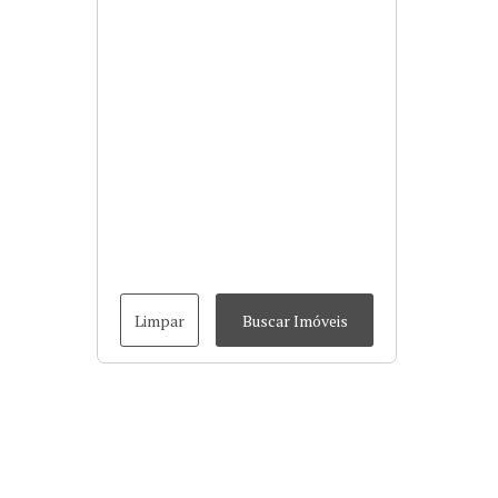
Limpar
Buscar Imóveis