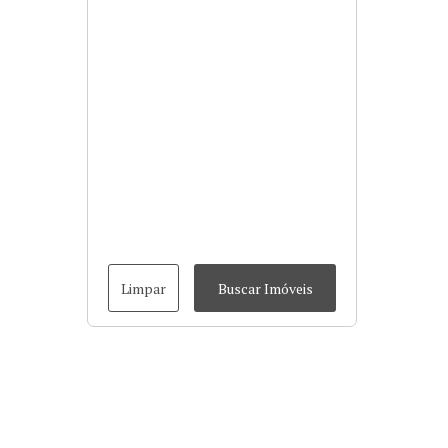
Limpar
Buscar Imóveis