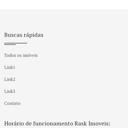
Buscas rápidas
Todos os imóveis
Link1
Link2
Link3
Contato
Horário de funcionamento Rask Imoveis: