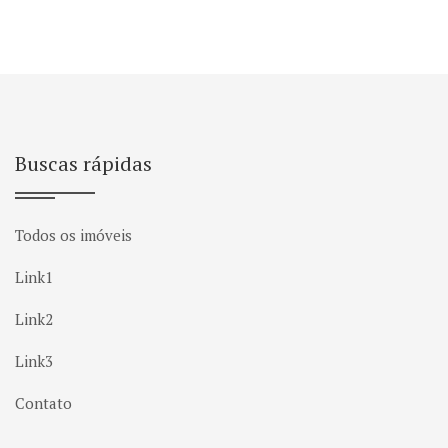
Buscas rápidas
Todos os imóveis
Link1
Link2
Link3
Contato