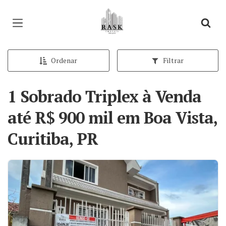
Página inicial
Ordenar
Filtrar
1 Sobrado Triplex à Venda
até R$ 900 mil em Boa Vista,
Curitiba, PR