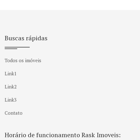
Buscas rápidas
Todos os imóveis
Link1
Link2
Link3
Contato
Horário de funcionamento Rask Imoveis: