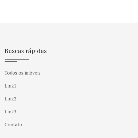
Buscas rápidas
Todos os imóveis
Link1
Link2
Link3
Contato