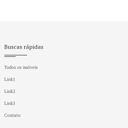
Buscas rápidas
Todos os imóveis
Link1
Link2
Link3
Contato