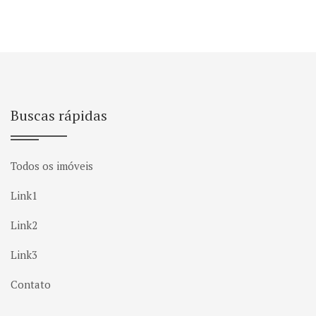
Buscas rápidas
Todos os imóveis
Link1
Link2
Link3
Contato