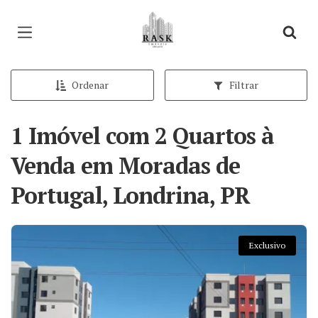
Página inicial
Ordenar
Filtrar
1 Imóvel com 2 Quartos à
Venda em Moradas de
Portugal, Londrina, PR
Exclusivo