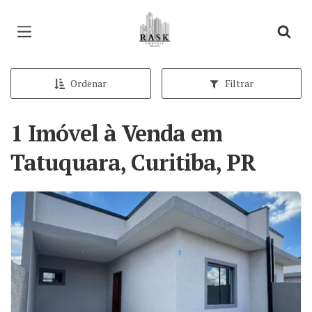
Página inicial
Ordenar
Filtrar
1 Imóvel à Venda em
Tatuquara, Curitiba, PR