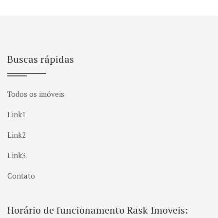
Buscas rápidas
Todos os imóveis
Link1
Link2
Link3
Contato
Horário de funcionamento Rask Imoveis: