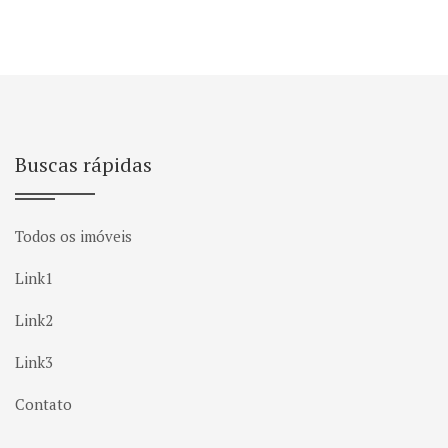
Buscas rápidas
Todos os imóveis
Link1
Link2
Link3
Contato