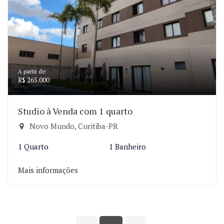
A partir de:
R$ 265.000
Studio à Venda com 1 quarto
Novo Mundo, Curitiba-PR
1 Quarto
1 Banheiro
Mais informações