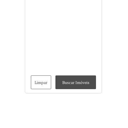
Limpar
Buscar Imóveis