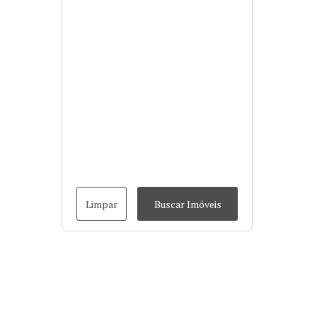
Limpar
Buscar Imóveis