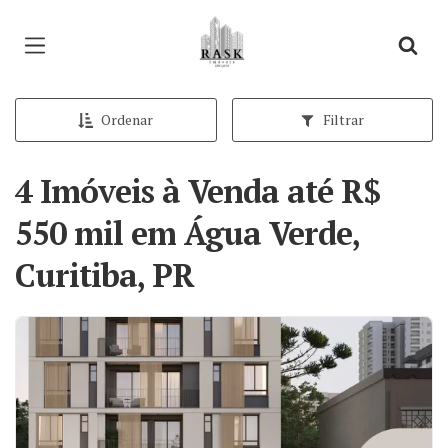
Página inicial
Ordenar
Filtrar
4 Imóveis à Venda até R$
550 mil em Água Verde,
Curitiba, PR