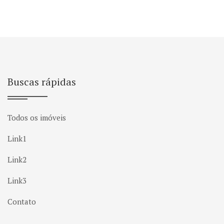
Buscas rápidas
Todos os imóveis
Link1
Link2
Link3
Contato