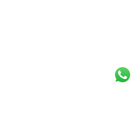
ágina inicial