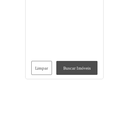
Limpar
Buscar Imóveis
Buscas rápidas