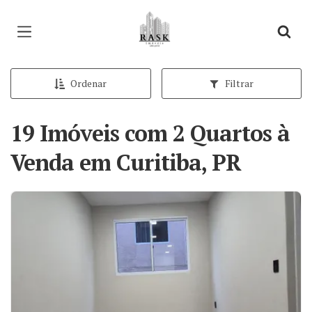
Página inicial
Ordenar
Filtrar
19 Imóveis com 2 Quartos à
Venda em Curitiba, PR