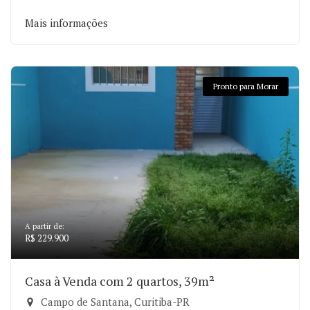
Mais informações
Pronto para Morar
A partir de:
R$ 229.900
Casa à Venda com 2 quartos, 39m²
Campo de Santana, Curitiba-PR