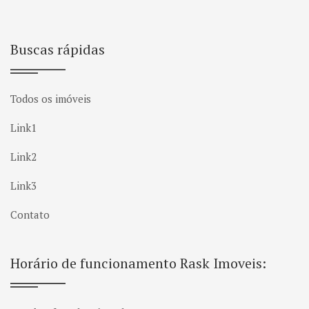
Buscas rápidas
Todos os imóveis
Link1
Link2
Link3
Contato
Horário de funcionamento Rask Imoveis: