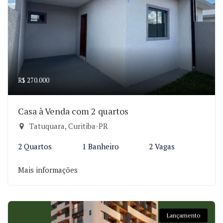
R$ 270.000
Casa à Venda com 2 quartos
Tatuquara, Curitiba-PR
2 Quartos
1 Banheiro
2 Vagas
Mais informações
Lançamento