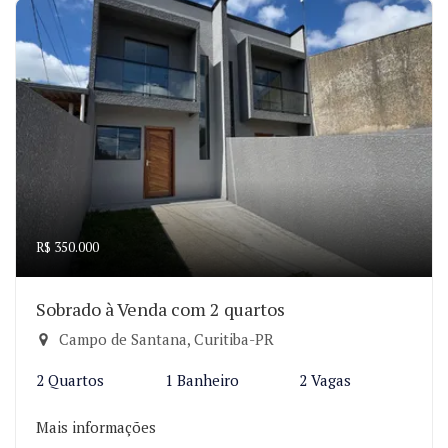
R$ 350.000
Sobrado à Venda com 2 quartos
Campo de Santana, Curitiba-PR
2 Quartos
1 Banheiro
2 Vagas
Mais informações