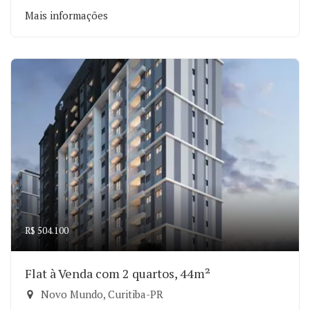
Mais informações
R$ 504.100
Flat à Venda com 2 quartos, 44m²
Novo Mundo, Curitiba-PR