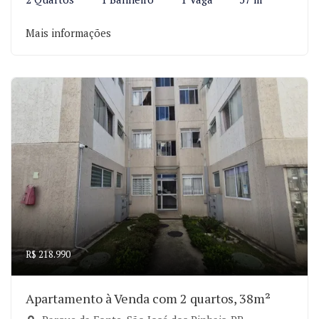
Mais informações
R$ 218.990
Apartamento à Venda com 2 quartos, 38m²