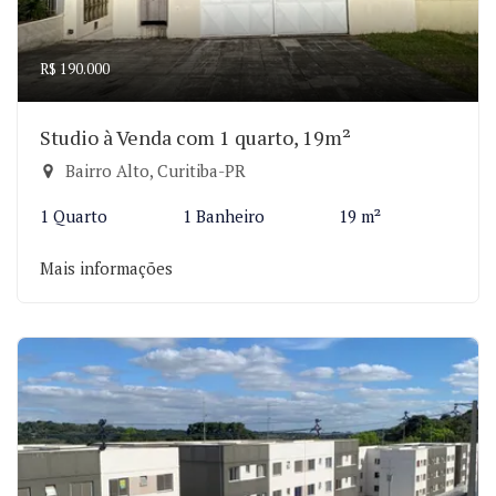
R$ 190.000
Studio à Venda com 1 quarto, 19m²
Bairro Alto, Curitiba-PR
1 Quarto
1 Banheiro
19 m²
Mais informações