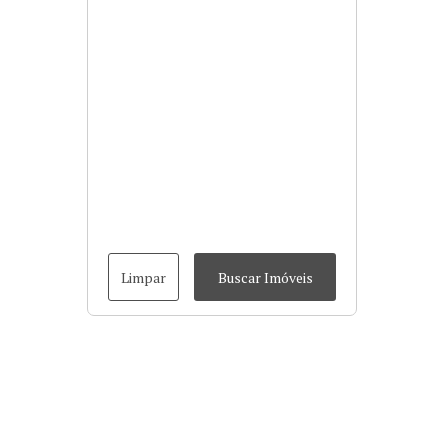
Limpar
Buscar Imóveis