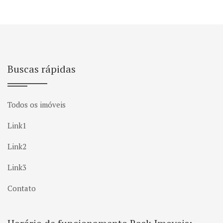
Buscas rápidas
Todos os imóveis
Link1
Link2
Link3
Contato