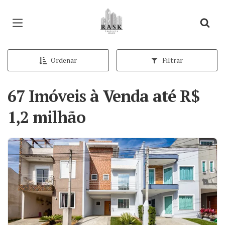
Página inicial
Ordenar
Filtrar
67 Imóveis à Venda até R$
1,2 milhão