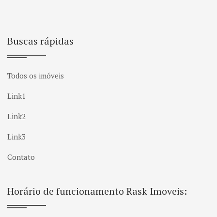
Buscas rápidas
Todos os imóveis
Link1
Link2
Link3
Contato
Horário de funcionamento Rask Imoveis: