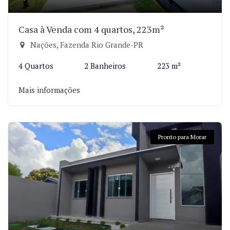
Casa à Venda com 4 quartos, 223m²
Nações, Fazenda Rio Grande-PR
4 Quartos
2 Banheiros
223 m²
Mais informações
Pronto para Morar