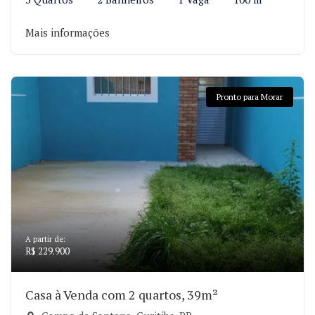
Mais informações
Pronto para Morar
A partir de:
R$ 229.900
Casa à Venda com 2 quartos, 39m²