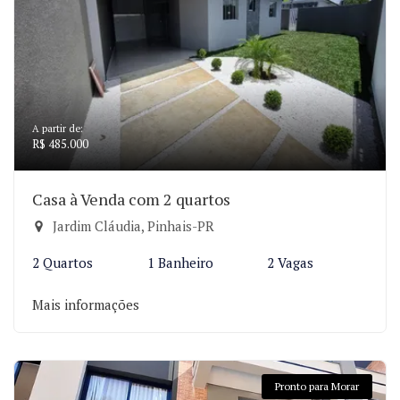
A partir de:
R$ 485.000
Casa à Venda com 2 quartos
Jardim Cláudia, Pinhais-PR
2 Quartos
1 Banheiro
2 Vagas
Mais informações
Pronto para Morar