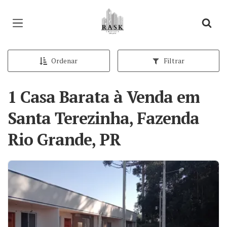
Página inicial
Ordenar
Filtrar
1 Casa Barata à Venda em
Santa Terezinha, Fazenda
Rio Grande, PR