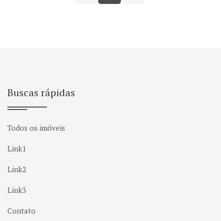
Buscas rápidas
Todos os imóveis
Link1
Link2
Link3
Contato