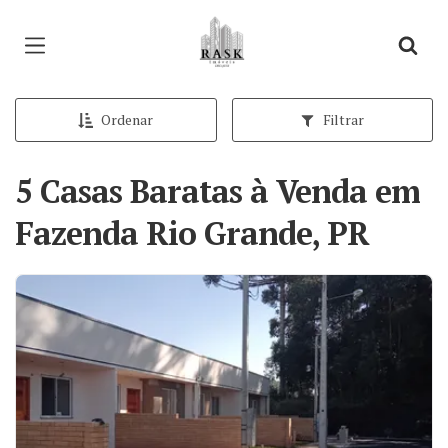
Página inicial
Ordenar
Filtrar
5 Casas Baratas à Venda em
Fazenda Rio Grande, PR