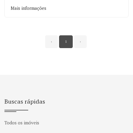
Mais informações
‹
1
›
Buscas rápidas
Todos os imóveis