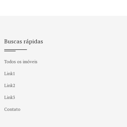
Buscas rápidas
Todos os imóveis
Link1
Link2
Link3
Contato