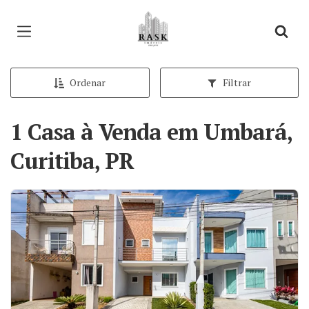
Página inicial
Ordenar
Filtrar
1 Casa à Venda em Umbará,
Curitiba, PR