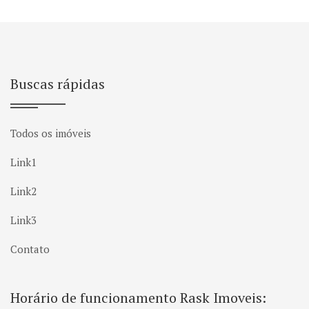
Buscas rápidas
Todos os imóveis
Link1
Link2
Link3
Contato
Horário de funcionamento Rask Imoveis: