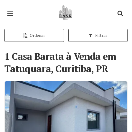
Página inicial
Ordenar
Filtrar
1 Casa Barata à Venda em
Tatuquara, Curitiba, PR