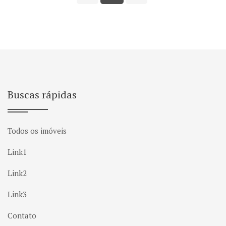
Buscas rápidas
Todos os imóveis
Link1
Link2
Link3
Contato