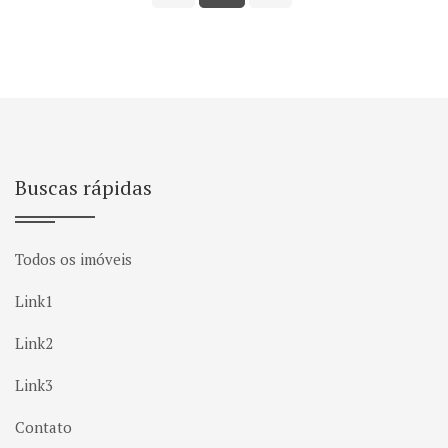
Buscas rápidas
Todos os imóveis
Link1
Link2
Link3
Contato