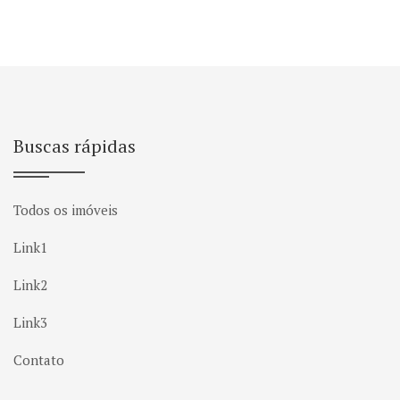
Buscas rápidas
Todos os imóveis
Link1
Link2
Link3
Contato