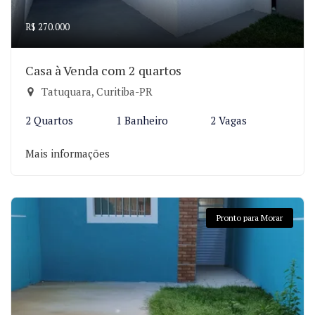
R$ 270.000
Casa à Venda com 2 quartos
Tatuquara, Curitiba-PR
2 Quartos
1 Banheiro
2 Vagas
Mais informações
Pronto para Morar