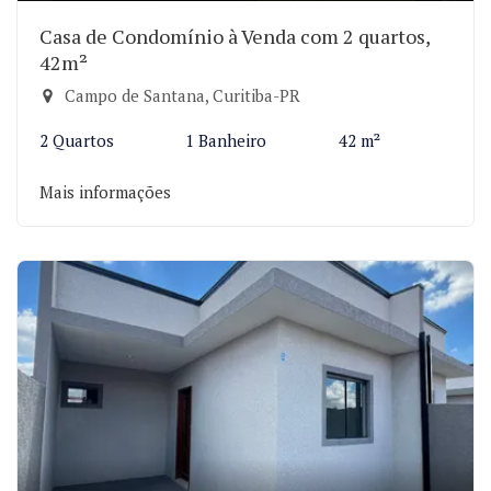
Casa de Condomínio à Venda com 2 quartos,
42m²
Campo de Santana, Curitiba-PR
2 Quartos
1 Banheiro
42 m²
Mais informações