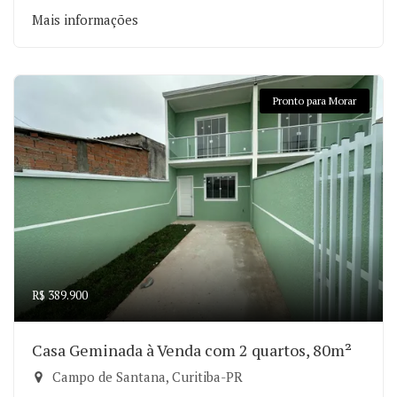
Mais informações
Pronto para Morar
R$ 389.900
Casa Geminada à Venda com 2 quartos, 80m²
Campo de Santana, Curitiba-PR