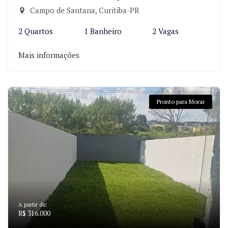
Campo de Santana, Curitiba-PR
2 Quartos
1 Banheiro
2 Vagas
Mais informações
Pronto para Morar
A partir de:
R$ 316.000