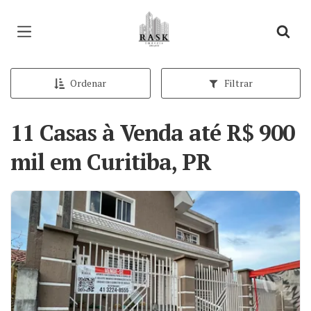
Página inicial
Ordenar
Filtrar
11 Casas à Venda até R$ 900
mil em Curitiba, PR