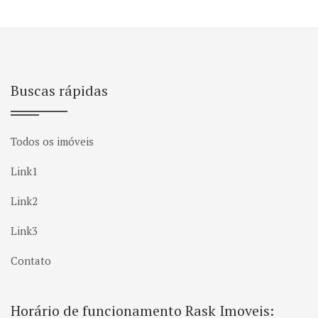
Buscas rápidas
Todos os imóveis
Link1
Link2
Link3
Contato
Horário de funcionamento Rask Imoveis: