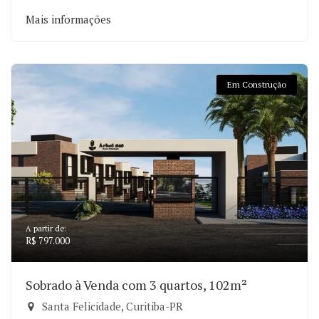
Mais informações
Em Construção
A partir de:
R$ 797.000
Sobrado à Venda com 3 quartos, 102m²
Santa Felicidade, Curitiba-PR