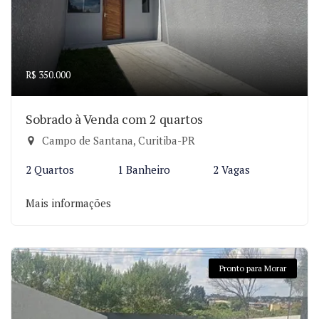
R$ 350.000
Sobrado à Venda com 2 quartos
Campo de Santana, Curitiba-PR
2 Quartos
1 Banheiro
2 Vagas
Mais informações
Pronto para Morar