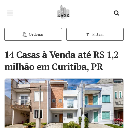
Página inicial
Ordenar
Filtrar
14 Casas à Venda até R$ 1,2
milhão em Curitiba, PR