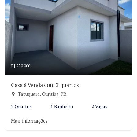
R$ 270.000
Casa à Venda com 2 quartos
Tatuquara, Curitiba-PR
2 Quartos
1 Banheiro
2 Vagas
Mais informações