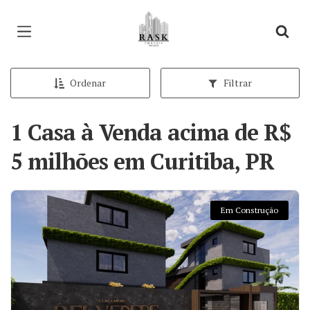
Página inicial
Ordenar
Filtrar
1 Casa à Venda acima de R$
5 milhões em Curitiba, PR
Em Construção