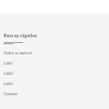
Buscas rápidas
Todos os imóveis
Link1
Link2
Link3
Contato