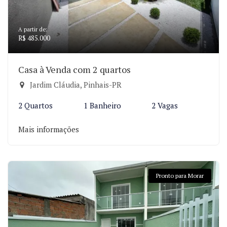
A partir de:
R$ 485.000
Casa à Venda com 2 quartos
Jardim Cláudia, Pinhais-PR
2 Quartos
1 Banheiro
2 Vagas
Mais informações
Pronto para Morar