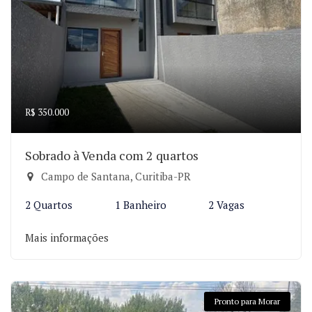
R$ 350.000
Sobrado à Venda com 2 quartos
Campo de Santana, Curitiba-PR
2 Quartos
1 Banheiro
2 Vagas
Mais informações
Pronto para Morar