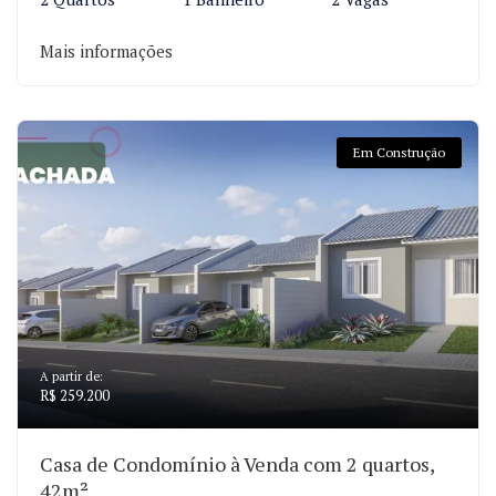
Mais informações
Em Construção
A partir de:
R$ 259.200
Casa de Condomínio à Venda com 2 quartos,
42m²