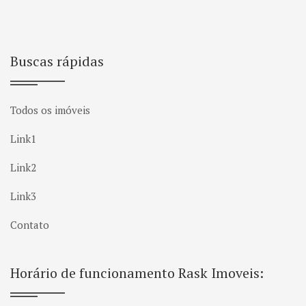
Buscas rápidas
Todos os imóveis
Link1
Link2
Link3
Contato
Horário de funcionamento Rask Imoveis: