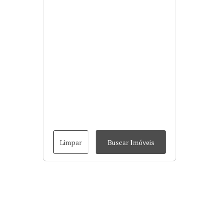
Limpar
Buscar Imóveis