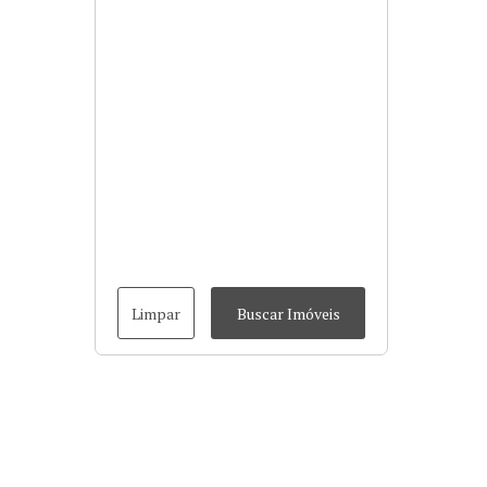
Limpar
Buscar Imóveis