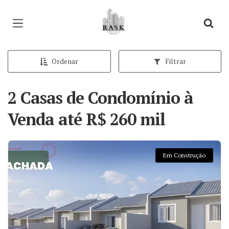
Página inicial
Ordenar
Filtrar
2 Casas de Condomínio à
Venda até R$ 260 mil
Em Construção